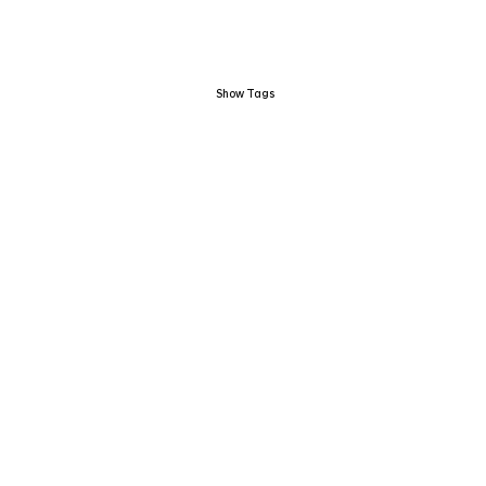
Show Tags