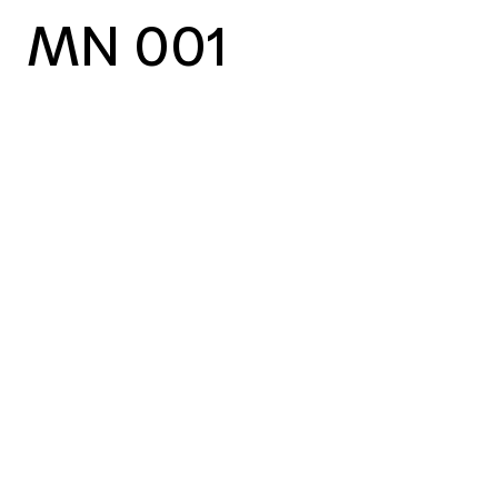
MN 001