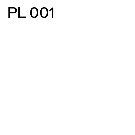
PL 001